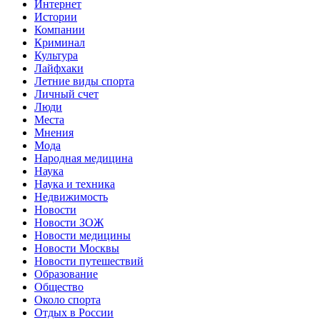
Интернет
Истории
Компании
Криминал
Культура
Лайфхаки
Летние виды спорта
Личный счет
Люди
Места
Мнения
Мода
Народная медицина
Наука
Наука и техника
Недвижимость
Новости
Новости ЗОЖ
Новости медицины
Новости Москвы
Новости путешествий
Образование
Общество
Около спорта
Отдых в России