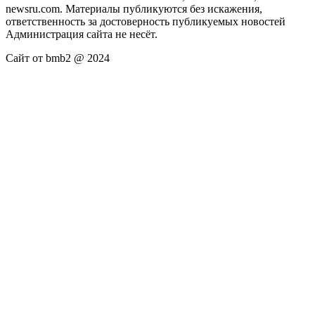
newsru.com. Материалы публикуются без искажения,
ответственность за достоверность публикуемых новостей
Администрация сайта не несёт.
Сайт от bmb2 @ 2024