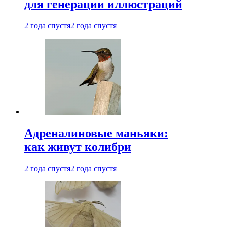
для генерации иллюстраций
2 года спустя
2 года спустя
Адреналиновые маньяки:
как живут колибри
2 года спустя
2 года спустя