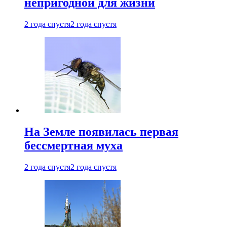
непригодной для жизни
2 года спустя
2 года спустя
На Земле появилась первая
бессмертная муха
2 года спустя
2 года спустя