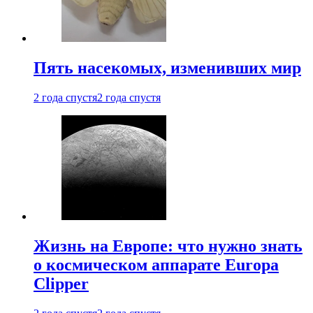
Пять насекомых, изменивших мир
2 года спустя
2 года спустя
Жизнь на Европе: что нужно знать
о космическом аппарате Europa
Clipper