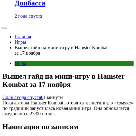
Донбасса
2 года спустя
Главная
Игры
Вышел гайд на мини-игру в Hamster Kombat
за 17 ноября
Игры
Вышел гайд на мини-игру в Hamster
Kombat за 17 ноября
Cq.ru
2 года спустя
0
1 минуты
Пока авторы Hamster Kombat готовятся к листингу, в «хомяке»
по традиции запустилась новая мини-игра. Она обновляется
ежедневно в 23:00 по мск.
Навигация по записям