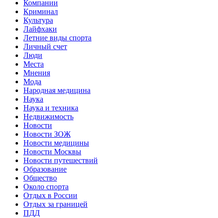
Компании
Криминал
Культура
Лайфхаки
Летние виды спорта
Личный счет
Люди
Места
Мнения
Мода
Народная медицина
Наука
Наука и техника
Недвижимость
Новости
Новости ЗОЖ
Новости медицины
Новости Москвы
Новости путешествий
Образование
Общество
Около спорта
Отдых в России
Отдых за границей
ПДД