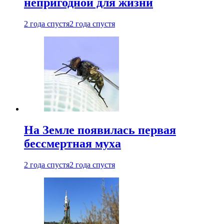
непригодной для жизни
2 года спустя
2 года спустя
На Земле появилась первая
бессмертная муха
2 года спустя
2 года спустя