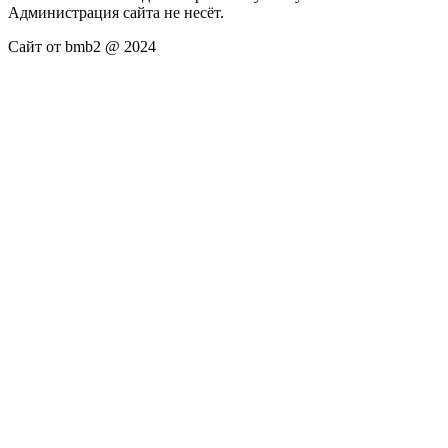
Администрация сайта не несёт.
Сайт от bmb2 @ 2024