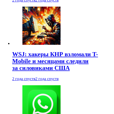
2 года спустя
2 года спустя
WSJ: хакеры КНР взломали T-
Mobile и месяцами следили
за силовиками США
2 года спустя
2 года спустя