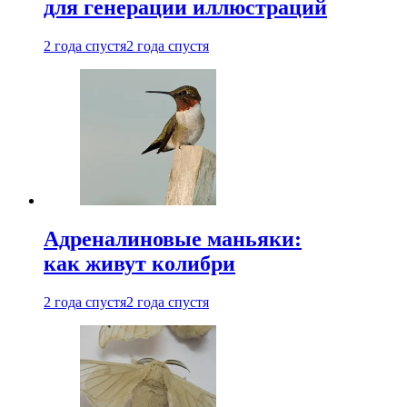
для генерации иллюстраций
2 года спустя
2 года спустя
Адреналиновые маньяки:
как живут колибри
2 года спустя
2 года спустя