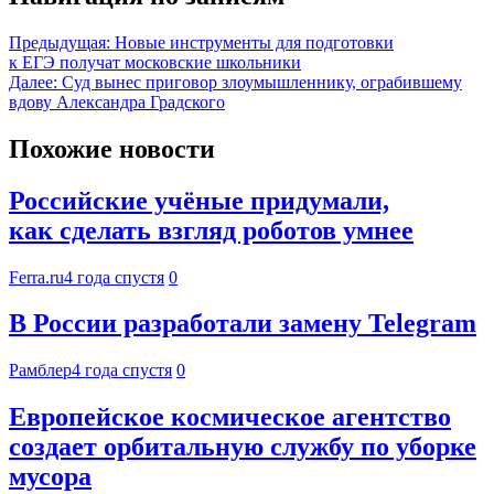
Предыдущая:
Новые инструменты для подготовки
к ЕГЭ получат московские школьники
Далее:
Суд вынес приговор злоумышленнику, ограбившему
вдову Александра Градского
Похожие новости
Российские учёные придумали,
как сделать взгляд роботов умнее
Ferra.ru
4 года спустя
0
В России разработали замену Telegram
Рамблер
4 года спустя
0
Европейское космическое агентство
создает орбитальную службу по уборке
мусора