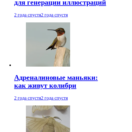
для генерации иллюстраций
2 года спустя
2 года спустя
Адреналиновые маньяки:
как живут колибри
2 года спустя
2 года спустя