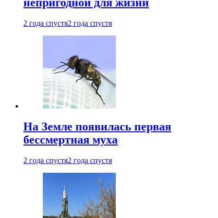
непригодной для жизни
2 года спустя
2 года спустя
На Земле появилась первая
бессмертная муха
2 года спустя
2 года спустя