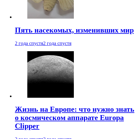
Пять насекомых, изменивших мир
2 года спустя
2 года спустя
Жизнь на Европе: что нужно знать
о космическом аппарате Europa
Clipper