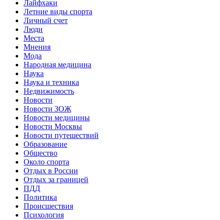
Лайфхаки
Летние виды спорта
Личный счет
Люди
Места
Мнения
Мода
Народная медицина
Наука
Наука и техника
Недвижимость
Новости
Новости ЗОЖ
Новости медицины
Новости Москвы
Новости путешествий
Образование
Общество
Около спорта
Отдых в России
Отдых за границей
ПДД
Политика
Происшествия
Психология