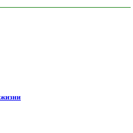
 жизни