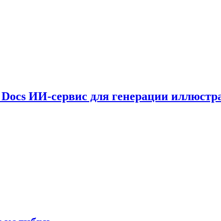
le Docs ИИ-сервис для генерации иллюстр