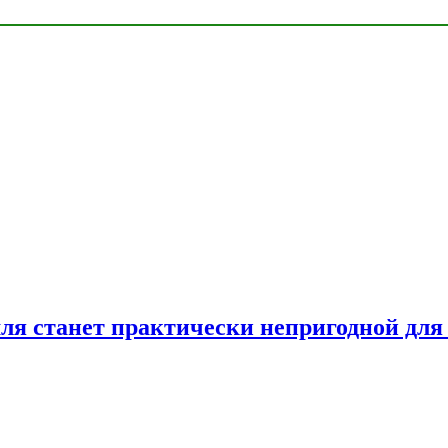
емля станет практически непригодной для