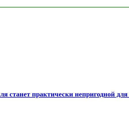
емля станет практически непригодной для