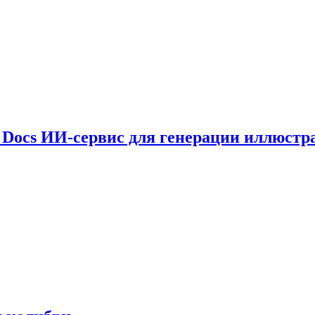
le Docs ИИ-сервис для генерации иллюстр