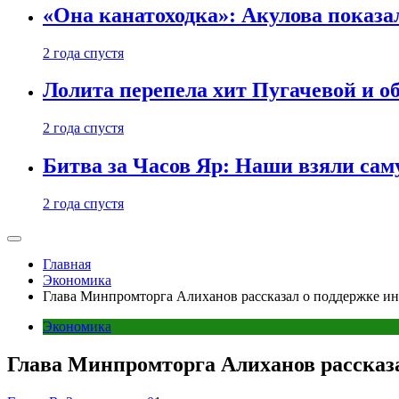
«Она канатоходка»: Акулова показ
2 года спустя
Лолита перепела хит Пугачевой и о
2 года спустя
Битва за Часов Яр: Наши взяли са
2 года спустя
Главная
Экономика
Глава Минпромторга Алиханов рассказал о поддержке ин
Экономика
Глава Минпромторга Алиханов рассказа