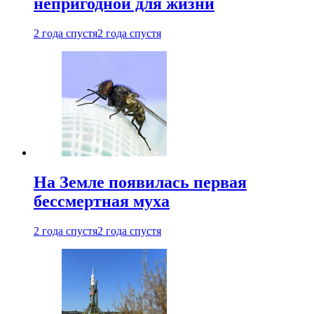
непригодной для жизни
2 года спустя
2 года спустя
На Земле появилась первая
бессмертная муха
2 года спустя
2 года спустя