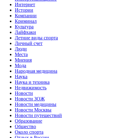
Интернет
Истории
Компании
Криминал
Культура
Лайфхаки
Летние виды спорта
Личный счет
Люди
Места
Мнения
Мода
Народная медицина
Наука
Наука и техника
Недвижимость
Новости
Новости ЗОЖ
Новости медицины
Новости Москвы
Новости путешествий
Образование
Общество
Около спорта
Отдых в России