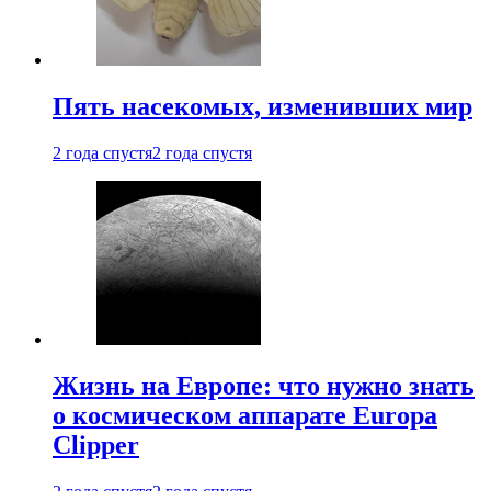
Пять насекомых, изменивших мир
2 года спустя
2 года спустя
Жизнь на Европе: что нужно знать
о космическом аппарате Europa
Clipper