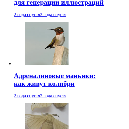
для генерации иллюстраций
2 года спустя
2 года спустя
Адреналиновые маньяки:
как живут колибри
2 года спустя
2 года спустя