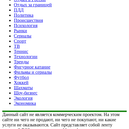
Отдых за границей
ПДД
Политика
Происшествия
Психология
Рынки
Сериалы
Спорт
ТВ
Теннис
Технологии
Тренды
Фигурное катание
Фильмы и сериалы
Футбол
Хоккей
Шахматы
Шоу-бизнес
Экология
Экономика
Данный сайт не является коммерческим проектом. На этом
сайте ни чего не продают, ни чего не покупают, ни какие
услуги не оказываются. Сайт представляет собой ленту