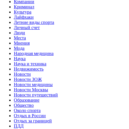
Компании
Криминал
Культура
Лайфхаки
Летние виды спорта
Личный счет
Люди
Места
Мнения
Мода
Народная медицина
Наука
Наука и техника
Недвижимость
Новости
Новости ЗОЖ
Новости медицины
Новости Москвы
Новости путешествий
Образование
Общество
Около спорта
Отдых в России
Отдых за границей
ПДД