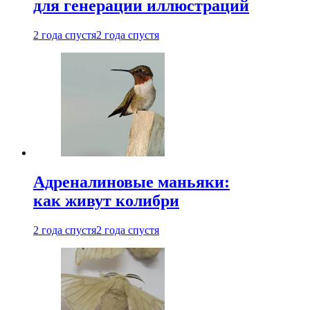
для генерации иллюстраций
2 года спустя
2 года спустя
Адреналиновые маньяки:
как живут колибри
2 года спустя
2 года спустя