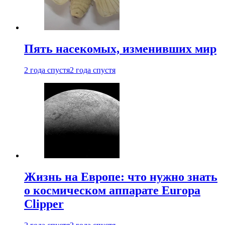
Пять насекомых, изменивших мир
2 года спустя
2 года спустя
Жизнь на Европе: что нужно знать
о космическом аппарате Europa
Clipper