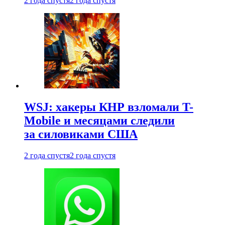
2 года спустя
2 года спустя
WSJ: хакеры КНР взломали T-
Mobile и месяцами следили
за силовиками США
2 года спустя
2 года спустя