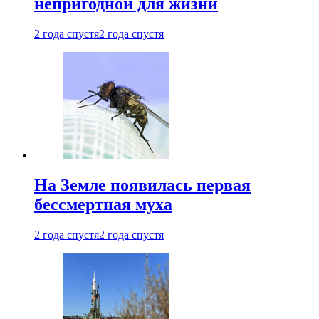
непригодной для жизни
2 года спустя
2 года спустя
На Земле появилась первая
бессмертная муха
2 года спустя
2 года спустя