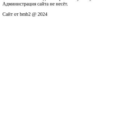
Администрация сайта не несёт.
Сайт от bmb2 @ 2024