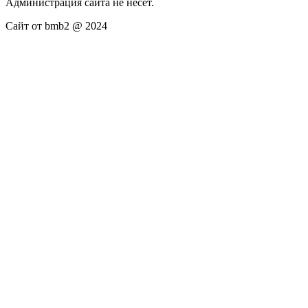
Администрация сайта не несёт.
Сайт от bmb2 @ 2024