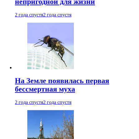
непригодной для жизни
2 года спустя
2 года спустя
На Земле появилась первая
бессмертная муха
2 года спустя
2 года спустя