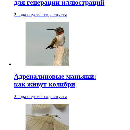
для генерации иллюстраций
2 года спустя
2 года спустя
Адреналиновые маньяки:
как живут колибри
2 года спустя
2 года спустя