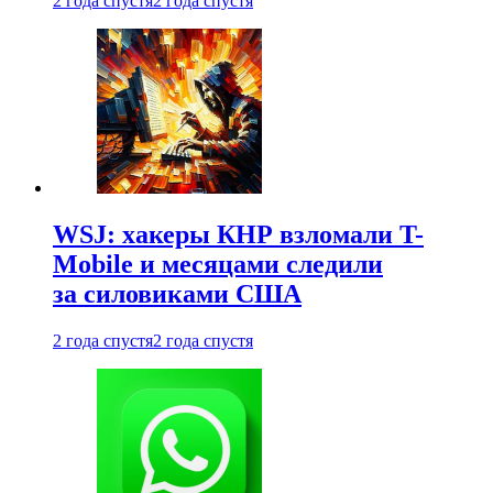
2 года спустя
2 года спустя
WSJ: хакеры КНР взломали T-
Mobile и месяцами следили
за силовиками США
2 года спустя
2 года спустя