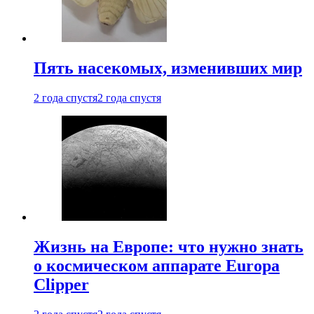
Пять насекомых, изменивших мир
2 года спустя
2 года спустя
Жизнь на Европе: что нужно знать
о космическом аппарате Europa
Clipper