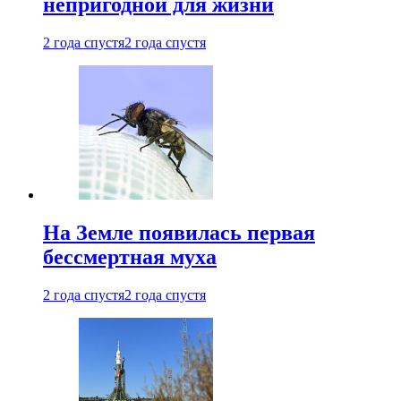
непригодной для жизни
2 года спустя
2 года спустя
На Земле появилась первая
бессмертная муха
2 года спустя
2 года спустя