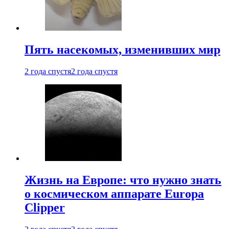
Пять насекомых, изменивших мир
2 года спустя
2 года спустя
Жизнь на Европе: что нужно знать
о космическом аппарате Europa
Clipper