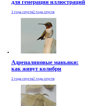
для генерации иллюстраций
2 года спустя
2 года спустя
Адреналиновые маньяки:
как живут колибри
2 года спустя
2 года спустя