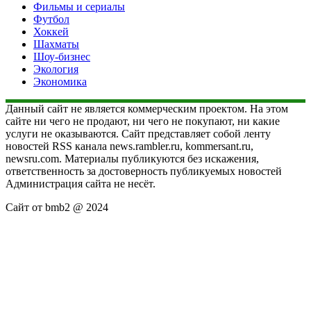
Фильмы и сериалы
Футбол
Хоккей
Шахматы
Шоу-бизнес
Экология
Экономика
Данный сайт не является коммерческим проектом. На этом
сайте ни чего не продают, ни чего не покупают, ни какие
услуги не оказываются. Сайт представляет собой ленту
новостей RSS канала news.rambler.ru, kommersant.ru,
newsru.com. Материалы публикуются без искажения,
ответственность за достоверность публикуемых новостей
Администрация сайта не несёт.
Сайт от bmb2 @ 2024