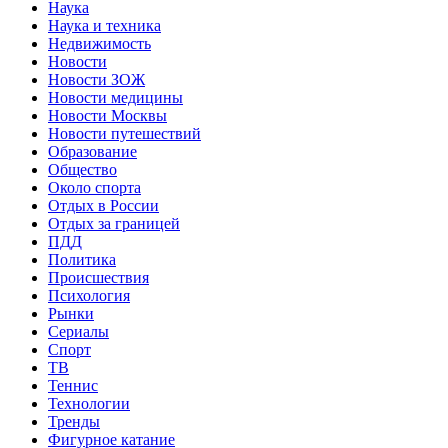
Наука
Наука и техника
Недвижимость
Новости
Новости ЗОЖ
Новости медицины
Новости Москвы
Новости путешествий
Образование
Общество
Около спорта
Отдых в России
Отдых за границей
ПДД
Политика
Происшествия
Психология
Рынки
Сериалы
Спорт
ТВ
Теннис
Технологии
Тренды
Фигурное катание