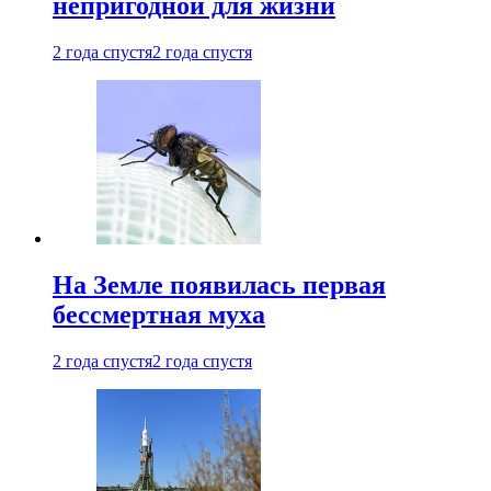
непригодной для жизни
2 года спустя
2 года спустя
На Земле появилась первая
бессмертная муха
2 года спустя
2 года спустя