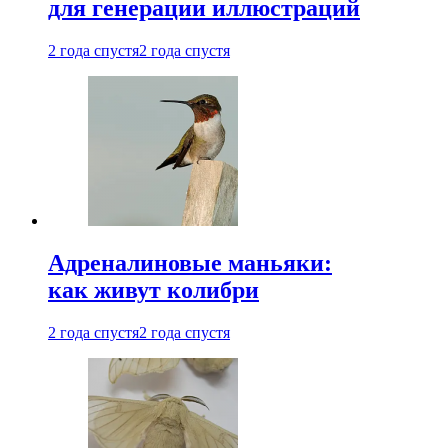
для генерации иллюстраций
2 года спустя
2 года спустя
Адреналиновые маньяки:
как живут колибри
2 года спустя
2 года спустя