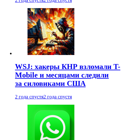
2 года спустя
2 года спустя
WSJ: хакеры КНР взломали T-
Mobile и месяцами следили
за силовиками США
2 года спустя
2 года спустя