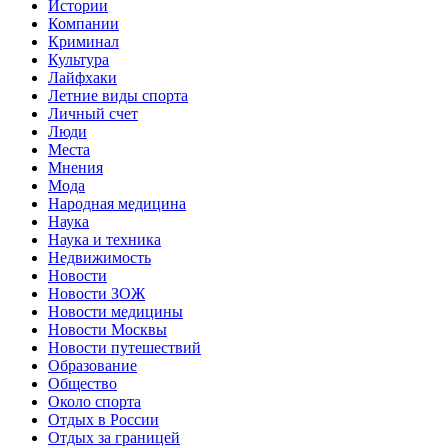
Истории
Компании
Криминал
Культура
Лайфхаки
Летние виды спорта
Личный счет
Люди
Места
Мнения
Мода
Народная медицина
Наука
Наука и техника
Недвижимость
Новости
Новости ЗОЖ
Новости медицины
Новости Москвы
Новости путешествий
Образование
Общество
Около спорта
Отдых в России
Отдых за границей