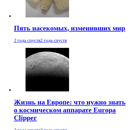
Пять насекомых, изменивших мир
2 года спустя
2 года спустя
Жизнь на Европе: что нужно знать
о космическом аппарате Europa
Clipper