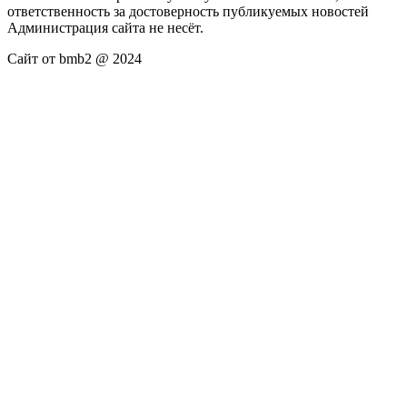
ответственность за достоверность публикуемых новостей
Администрация сайта не несёт.
Сайт от bmb2 @ 2024