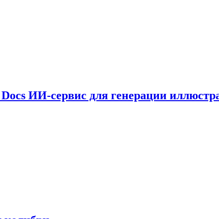
le Docs ИИ-сервис для генерации иллюстр