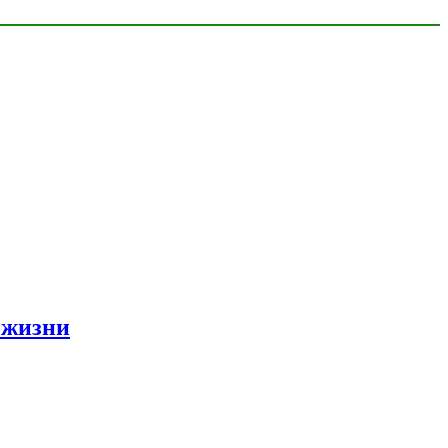
 жизни