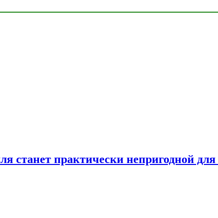
емля станет практически непригодной для