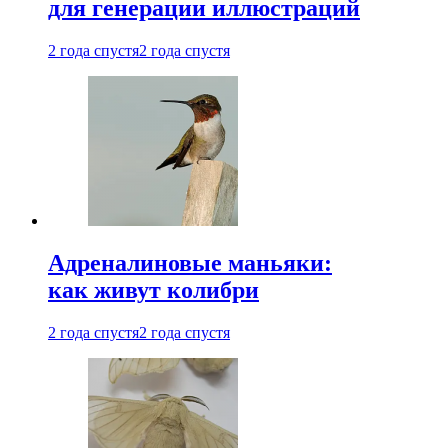
для генерации иллюстраций
2 года спустя
2 года спустя
Адреналиновые маньяки:
как живут колибри
2 года спустя
2 года спустя