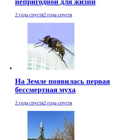
непригодной для жизни
2 года спустя
2 года спустя
На Земле появилась первая
бессмертная муха
2 года спустя
2 года спустя