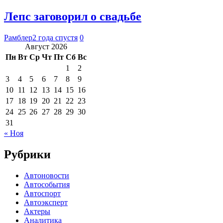
Лепс заговорил о свадьбе
Рамблер
2 года спустя
0
Август 2026
Пн
Вт
Ср
Чт
Пт
Сб
Вс
1
2
3
4
5
6
7
8
9
10
11
12
13
14
15
16
17
18
19
20
21
22
23
24
25
26
27
28
29
30
31
« Ноя
Рубрики
Автоновости
Автособытия
Автоспорт
Автоэксперт
Актеры
Аналитика