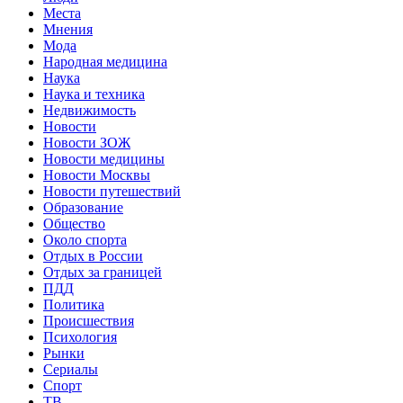
Места
Мнения
Мода
Народная медицина
Наука
Наука и техника
Недвижимость
Новости
Новости ЗОЖ
Новости медицины
Новости Москвы
Новости путешествий
Образование
Общество
Около спорта
Отдых в России
Отдых за границей
ПДД
Политика
Происшествия
Психология
Рынки
Сериалы
Спорт
ТВ