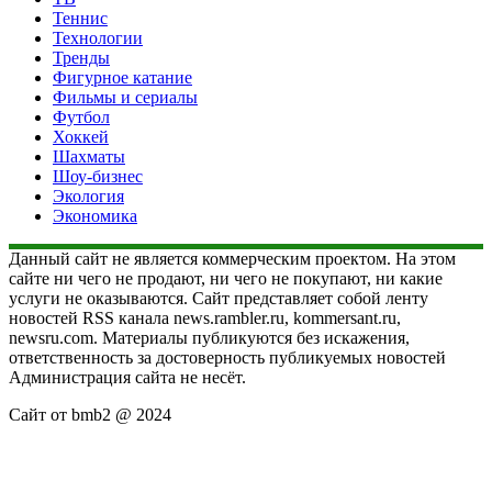
Теннис
Технологии
Тренды
Фигурное катание
Фильмы и сериалы
Футбол
Хоккей
Шахматы
Шоу-бизнес
Экология
Экономика
Данный сайт не является коммерческим проектом. На этом
сайте ни чего не продают, ни чего не покупают, ни какие
услуги не оказываются. Сайт представляет собой ленту
новостей RSS канала news.rambler.ru, kommersant.ru,
newsru.com. Материалы публикуются без искажения,
ответственность за достоверность публикуемых новостей
Администрация сайта не несёт.
Сайт от bmb2 @ 2024