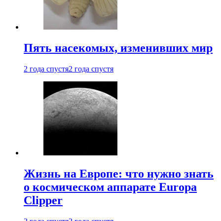
Пять насекомых, изменивших мир
2 года спустя
2 года спустя
Жизнь на Европе: что нужно знать
о космическом аппарате Europa
Clipper