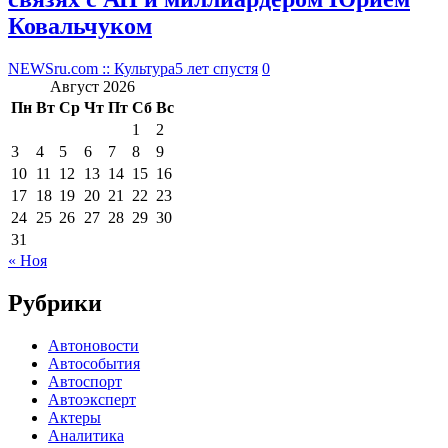
Ковальчуком
NEWSru.com :: Культура
5 лет спустя
0
Август 2026
Пн
Вт
Ср
Чт
Пт
Сб
Вс
1
2
3
4
5
6
7
8
9
10
11
12
13
14
15
16
17
18
19
20
21
22
23
24
25
26
27
28
29
30
31
« Ноя
Рубрики
Автоновости
Автособытия
Автоспорт
Автоэксперт
Актеры
Аналитика