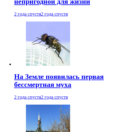
непригодной для жизни
2 года спустя
2 года спустя
На Земле появилась первая
бессмертная муха
2 года спустя
2 года спустя