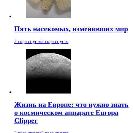
Пять насекомых, изменивших мир
2 года спустя
2 года спустя
Жизнь на Европе: что нужно знать
о космическом аппарате Europa
Clipper