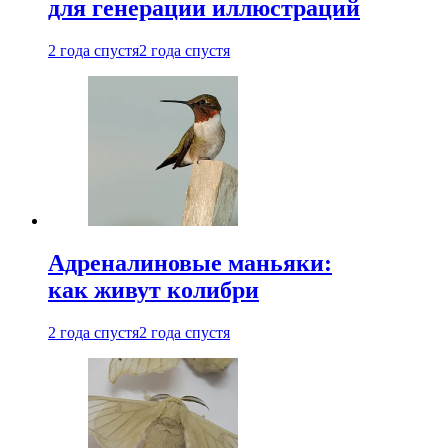
для генерации иллюстраций
2 года спустя
2 года спустя
Адреналиновые маньяки:
как живут колибри
2 года спустя
2 года спустя