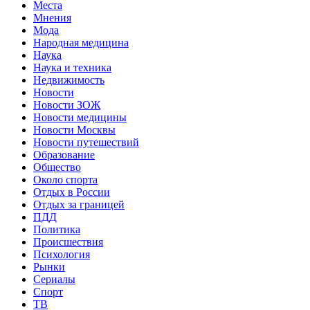
Места
Мнения
Мода
Народная медицина
Наука
Наука и техника
Недвижимость
Новости
Новости ЗОЖ
Новости медицины
Новости Москвы
Новости путешествий
Образование
Общество
Около спорта
Отдых в России
Отдых за границей
ПДД
Политика
Происшествия
Психология
Рынки
Сериалы
Спорт
ТВ