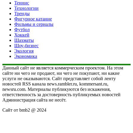
Теннис
Технологии
Тренды
Фигурное катание
Фильмы и сериалы
Футбол
Хоккей
Шахматы
Шоу-бизнес
Экология
Экономика
Данный сайт не является коммерческим проектом. На этом
сайте ни чего не продают, ни чего не покупают, ни какие
услуги не оказываются. Сайт представляет собой ленту
новостей RSS канала news.rambler.ru, kommersant.ru,
newsru.com. Материалы публикуются без искажения,
ответственность за достоверность публикуемых новостей
Администрация сайта не несёт.
Сайт от bmb2 @ 2024