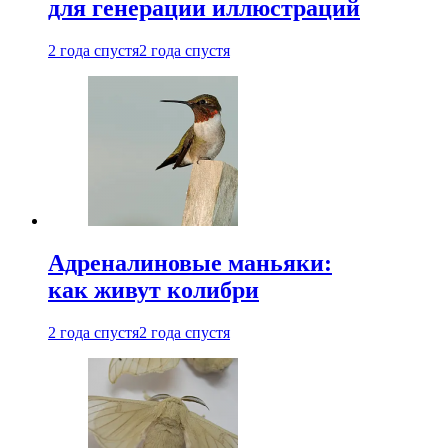
для генерации иллюстраций
2 года спустя
2 года спустя
Адреналиновые маньяки:
как живут колибри
2 года спустя
2 года спустя