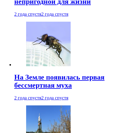
непригодной для жизни
2 года спустя
2 года спустя
На Земле появилась первая
бессмертная муха
2 года спустя
2 года спустя