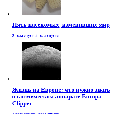
Пять насекомых, изменивших мир
2 года спустя
2 года спустя
Жизнь на Европе: что нужно знать
о космическом аппарате Europa
Clipper