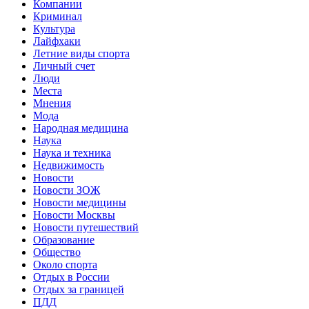
Компании
Криминал
Культура
Лайфхаки
Летние виды спорта
Личный счет
Люди
Места
Мнения
Мода
Народная медицина
Наука
Наука и техника
Недвижимость
Новости
Новости ЗОЖ
Новости медицины
Новости Москвы
Новости путешествий
Образование
Общество
Около спорта
Отдых в России
Отдых за границей
ПДД