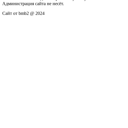
Администрация сайта не несёт.
Сайт от bmb2 @ 2024