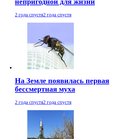
непригодной для жизни
2 года спустя
2 года спустя
На Земле появилась первая
бессмертная муха
2 года спустя
2 года спустя