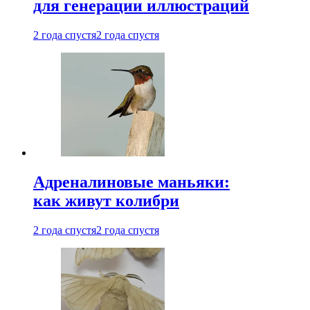
для генерации иллюстраций
2 года спустя
2 года спустя
Адреналиновые маньяки:
как живут колибри
2 года спустя
2 года спустя