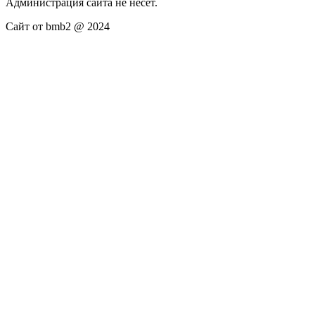
Администрация сайта не несёт.
Сайт от bmb2 @ 2024