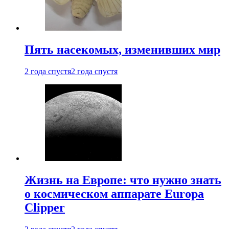
Пять насекомых, изменивших мир
2 года спустя
2 года спустя
Жизнь на Европе: что нужно знать
о космическом аппарате Europa
Clipper