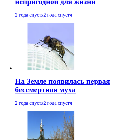
непригодной для жизни
2 года спустя
2 года спустя
На Земле появилась первая
бессмертная муха
2 года спустя
2 года спустя