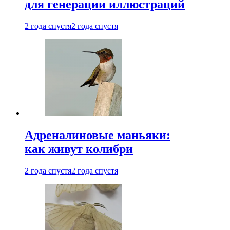
для генерации иллюстраций
2 года спустя
2 года спустя
Адреналиновые маньяки:
как живут колибри
2 года спустя
2 года спустя