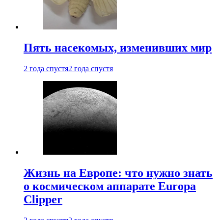
Пять насекомых, изменивших мир
2 года спустя
2 года спустя
Жизнь на Европе: что нужно знать
о космическом аппарате Europa
Clipper