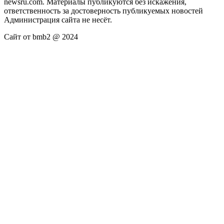
newsru.com. Материалы публикуются без искажения,
ответственность за достоверность публикуемых новостей
Администрация сайта не несёт.
Сайт от bmb2 @ 2024