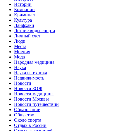
Истории
Компании
Криминал
Культура
Лайфхаки
Летние виды спорта
Личный счет
Люди
Места
Мнения
Мода
Народная медицина
Наука
Наука и техника
Недвижимость
Новости
Новости ЗОЖ
Новости медицины
Новости Москвы
Новости путешествий
Образование
Общество
Около спорта
Отдых в России
Отдых за границей