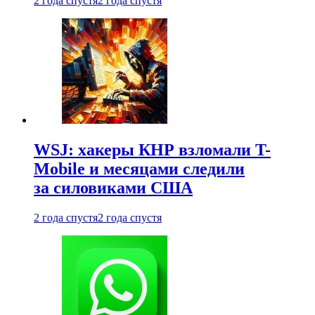
2 года спустя
2 года спустя
WSJ: хакеры КНР взломали T-
Mobile и месяцами следили
за силовиками США
2 года спустя
2 года спустя