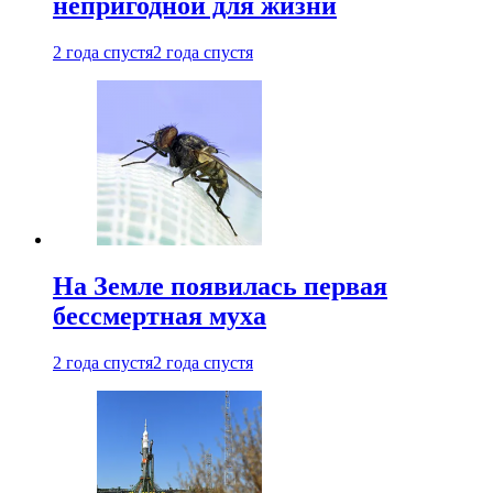
непригодной для жизни
2 года спустя
2 года спустя
На Земле появилась первая
бессмертная муха
2 года спустя
2 года спустя