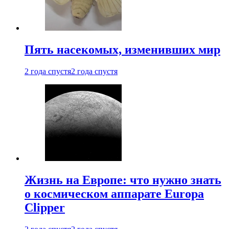
Пять насекомых, изменивших мир
2 года спустя
2 года спустя
Жизнь на Европе: что нужно знать
о космическом аппарате Europa
Clipper