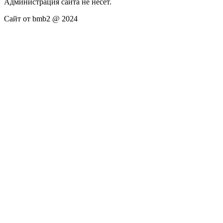
Администрация сайта не несёт.
Сайт от bmb2 @ 2024