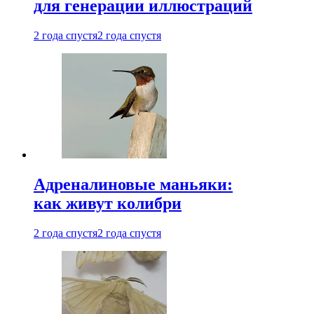
для генерации иллюстраций
2 года спустя
2 года спустя
Адреналиновые маньяки:
как живут колибри
2 года спустя
2 года спустя