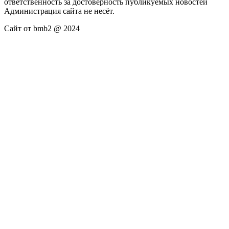
ответственность за достоверность публикуемых новостей
Администрация сайта не несёт.
Сайт от bmb2 @ 2024