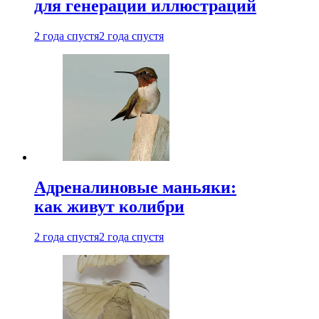
для генерации иллюстраций
2 года спустя
2 года спустя
Адреналиновые маньяки:
как живут колибри
2 года спустя
2 года спустя