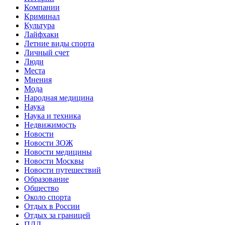
Компании
Криминал
Культура
Лайфхаки
Летние виды спорта
Личный счет
Люди
Места
Мнения
Мода
Народная медицина
Наука
Наука и техника
Недвижимость
Новости
Новости ЗОЖ
Новости медицины
Новости Москвы
Новости путешествий
Образование
Общество
Около спорта
Отдых в России
Отдых за границей
ПДД