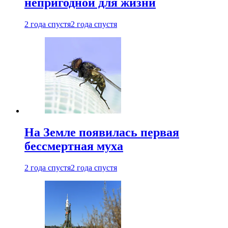
непригодной для жизни
2 года спустя
2 года спустя
На Земле появилась первая
бессмертная муха
2 года спустя
2 года спустя