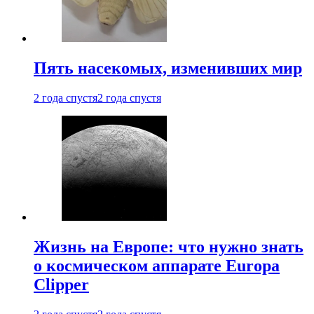
Пять насекомых, изменивших мир
2 года спустя
2 года спустя
Жизнь на Европе: что нужно знать
о космическом аппарате Europa
Clipper