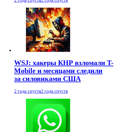
2 года спустя
2 года спустя
WSJ: хакеры КНР взломали T-
Mobile и месяцами следили
за силовиками США
2 года спустя
2 года спустя