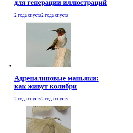
для генерации иллюстраций
2 года спустя
2 года спустя
Адреналиновые маньяки:
как живут колибри
2 года спустя
2 года спустя