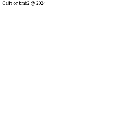
Сайт от bmb2 @ 2024