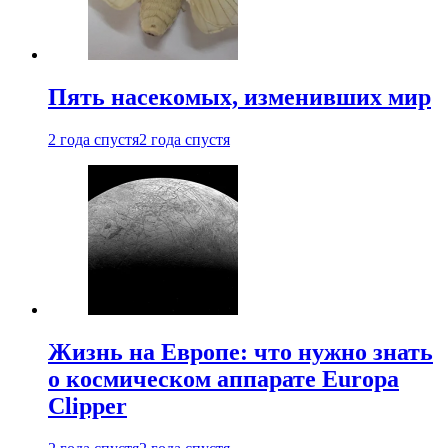
Пять насекомых, изменивших мир
2 года спустя
2 года спустя
Жизнь на Европе: что нужно знать
о космическом аппарате Europa
Clipper