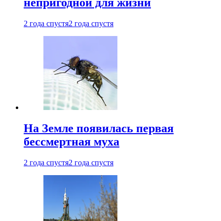
непригодной для жизни
2 года спустя
2 года спустя
На Земле появилась первая
бессмертная муха
2 года спустя
2 года спустя