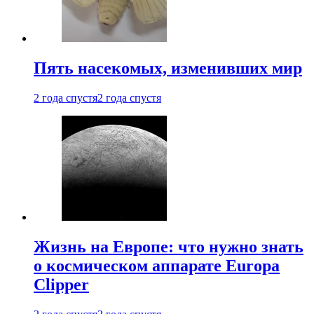
Пять насекомых, изменивших мир
2 года спустя
2 года спустя
Жизнь на Европе: что нужно знать
о космическом аппарате Europa
Clipper