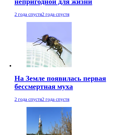
непригодной для жизни
2 года спустя
2 года спустя
На Земле появилась первая
бессмертная муха
2 года спустя
2 года спустя