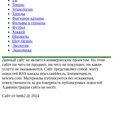
ТВ
Теннис
Технологии
Тренды
Фигурное катание
Фильмы и сериалы
Футбол
Хоккей
Шахматы
Шоу-бизнес
Экология
Экономика
Данный сайт не является коммерческим проектом. На этом
сайте ни чего не продают, ни чего не покупают, ни какие
услуги не оказываются. Сайт представляет собой ленту
новостей RSS канала news.rambler.ru, kommersant.ru,
newsru.com. Материалы публикуются без искажения,
ответственность за достоверность публикуемых новостей
Администрация сайта не несёт.
Сайт от bmb2 @ 2024