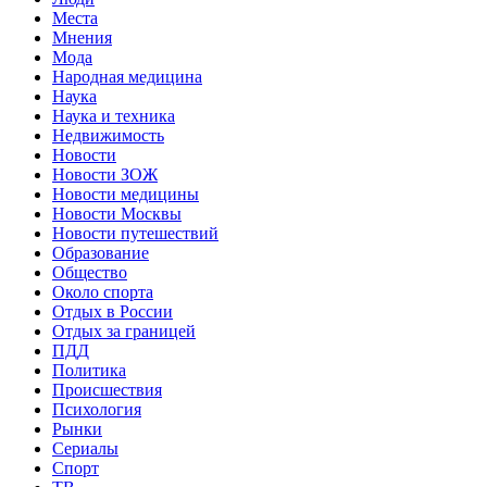
Места
Мнения
Мода
Народная медицина
Наука
Наука и техника
Недвижимость
Новости
Новости ЗОЖ
Новости медицины
Новости Москвы
Новости путешествий
Образование
Общество
Около спорта
Отдых в России
Отдых за границей
ПДД
Политика
Происшествия
Психология
Рынки
Сериалы
Спорт