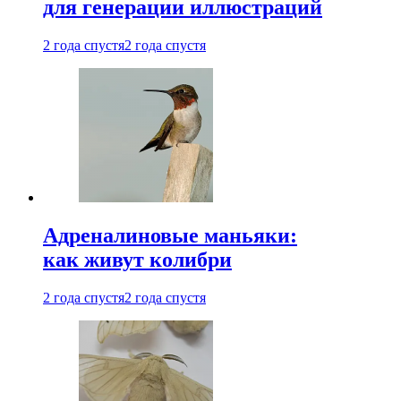
для генерации иллюстраций
2 года спустя
2 года спустя
Адреналиновые маньяки:
как живут колибри
2 года спустя
2 года спустя