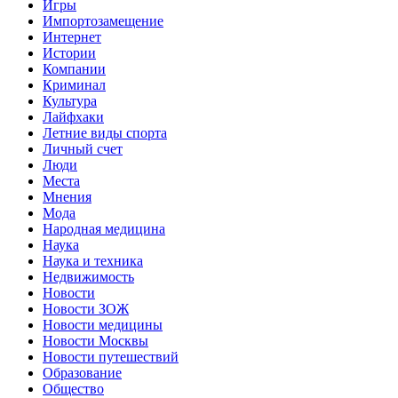
Игры
Импортозамещение
Интернет
Истории
Компании
Криминал
Культура
Лайфхаки
Летние виды спорта
Личный счет
Люди
Места
Мнения
Мода
Народная медицина
Наука
Наука и техника
Недвижимость
Новости
Новости ЗОЖ
Новости медицины
Новости Москвы
Новости путешествий
Образование
Общество