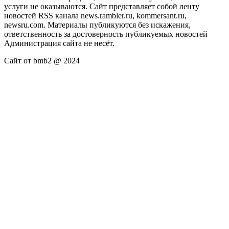
услуги не оказываются. Сайт представляет собой ленту
новостей RSS канала news.rambler.ru, kommersant.ru,
newsru.com. Материалы публикуются без искажения,
ответственность за достоверность публикуемых новостей
Администрация сайта не несёт.
Сайт от bmb2 @ 2024