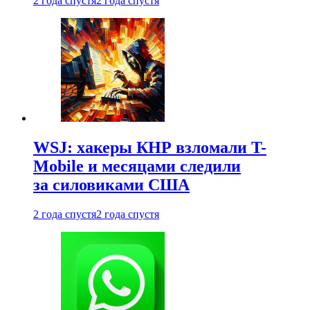
2 года спустя
2 года спустя
WSJ: хакеры КНР взломали T-
Mobile и месяцами следили
за силовиками США
2 года спустя
2 года спустя