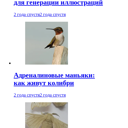
для генерации иллюстраций
2 года спустя
2 года спустя
Адреналиновые маньяки:
как живут колибри
2 года спустя
2 года спустя