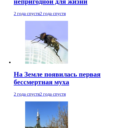
непригодной для жизни
2 года спустя
2 года спустя
На Земле появилась первая
бессмертная муха
2 года спустя
2 года спустя