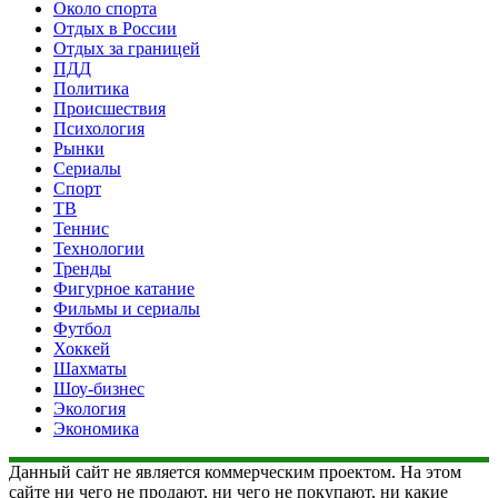
Около спорта
Отдых в России
Отдых за границей
ПДД
Политика
Происшествия
Психология
Рынки
Сериалы
Спорт
ТВ
Теннис
Технологии
Тренды
Фигурное катание
Фильмы и сериалы
Футбол
Хоккей
Шахматы
Шоу-бизнес
Экология
Экономика
Данный сайт не является коммерческим проектом. На этом
сайте ни чего не продают, ни чего не покупают, ни какие