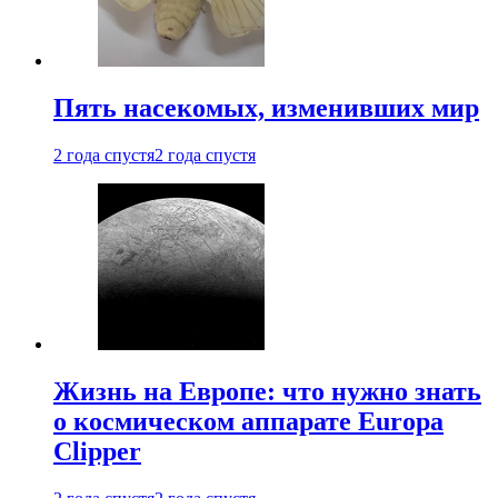
Пять насекомых, изменивших мир
2 года спустя
2 года спустя
Жизнь на Европе: что нужно знать
о космическом аппарате Europa
Clipper