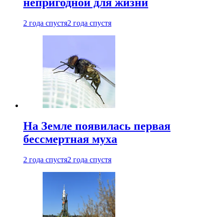
непригодной для жизни
2 года спустя
2 года спустя
На Земле появилась первая
бессмертная муха
2 года спустя
2 года спустя