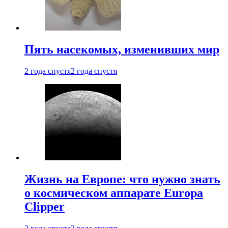
Пять насекомых, изменивших мир
2 года спустя
2 года спустя
Жизнь на Европе: что нужно знать
о космическом аппарате Europa
Clipper