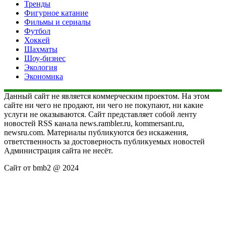
Тренды
Фигурное катание
Фильмы и сериалы
Футбол
Хоккей
Шахматы
Шоу-бизнес
Экология
Экономика
Данный сайт не является коммерческим проектом. На этом
сайте ни чего не продают, ни чего не покупают, ни какие
услуги не оказываются. Сайт представляет собой ленту
новостей RSS канала news.rambler.ru, kommersant.ru,
newsru.com. Материалы публикуются без искажения,
ответственность за достоверность публикуемых новостей
Администрация сайта не несёт.
Сайт от bmb2 @ 2024