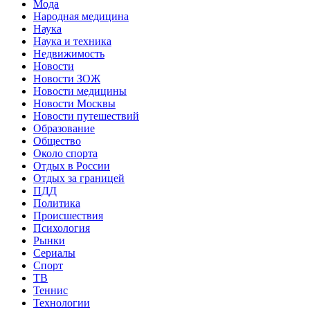
Мода
Народная медицина
Наука
Наука и техника
Недвижимость
Новости
Новости ЗОЖ
Новости медицины
Новости Москвы
Новости путешествий
Образование
Общество
Около спорта
Отдых в России
Отдых за границей
ПДД
Политика
Происшествия
Психология
Рынки
Сериалы
Спорт
ТВ
Теннис
Технологии