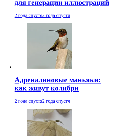
для генерации иллюстраций
2 года спустя
2 года спустя
Адреналиновые маньяки:
как живут колибри
2 года спустя
2 года спустя