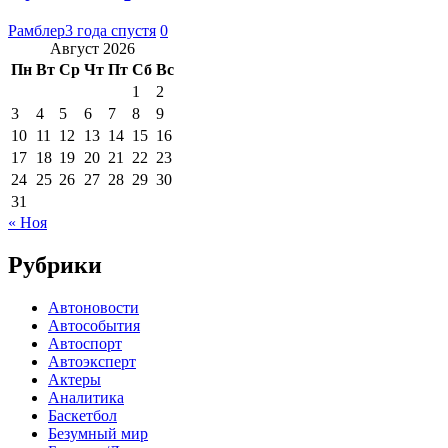
Рамблер
3 года спустя
0
Август 2026
Пн
Вт
Ср
Чт
Пт
Сб
Вс
1
2
3
4
5
6
7
8
9
10
11
12
13
14
15
16
17
18
19
20
21
22
23
24
25
26
27
28
29
30
31
« Ноя
Рубрики
Автоновости
Автособытия
Автоспорт
Автоэксперт
Актеры
Аналитика
Баскетбол
Безумный мир