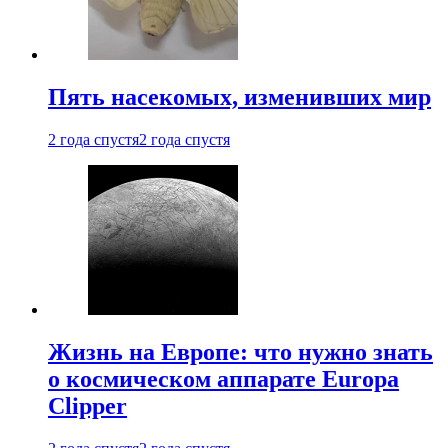
Пять насекомых, изменивших мир
2 года спустя
2 года спустя
Жизнь на Европе: что нужно знать
о космическом аппарате Europa
Clipper