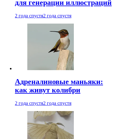
для генерации иллюстраций
2 года спустя
2 года спустя
Адреналиновые маньяки:
как живут колибри
2 года спустя
2 года спустя