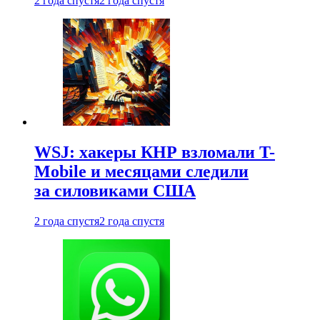
2 года спустя
2 года спустя
WSJ: хакеры КНР взломали T-
Mobile и месяцами следили
за силовиками США
2 года спустя
2 года спустя