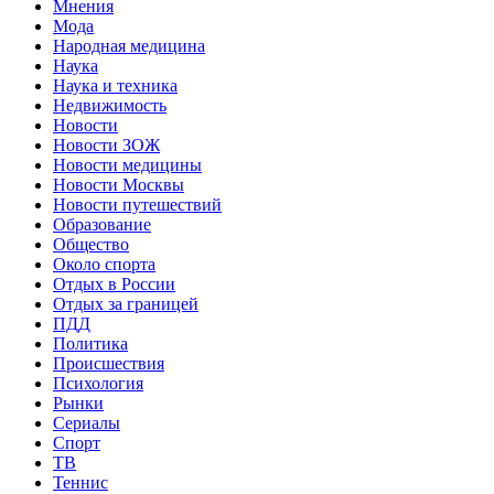
Мнения
Мода
Народная медицина
Наука
Наука и техника
Недвижимость
Новости
Новости ЗОЖ
Новости медицины
Новости Москвы
Новости путешествий
Образование
Общество
Около спорта
Отдых в России
Отдых за границей
ПДД
Политика
Происшествия
Психология
Рынки
Сериалы
Спорт
ТВ
Теннис