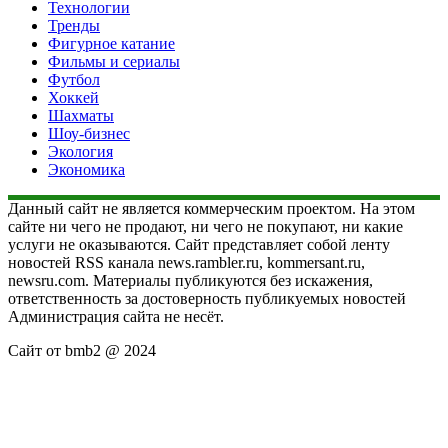
Технологии
Тренды
Фигурное катание
Фильмы и сериалы
Футбол
Хоккей
Шахматы
Шоу-бизнес
Экология
Экономика
Данный сайт не является коммерческим проектом. На этом
сайте ни чего не продают, ни чего не покупают, ни какие
услуги не оказываются. Сайт представляет собой ленту
новостей RSS канала news.rambler.ru, kommersant.ru,
newsru.com. Материалы публикуются без искажения,
ответственность за достоверность публикуемых новостей
Администрация сайта не несёт.
Сайт от bmb2 @ 2024