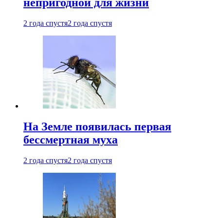
непригодной для жизни
2 года спустя
2 года спустя
На Земле появилась первая
бессмертная муха
2 года спустя
2 года спустя