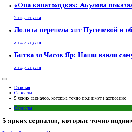
«Она канатоходка»: Акулова показ
2 года спустя
Лолита перепела хит Пугачевой и о
2 года спустя
Битва за Часов Яр: Наши взяли са
2 года спустя
Главная
Сериалы
5 ярких сериалов, которые точно поднимут настроение
Сериалы
5 ярких сериалов, которые точно подни