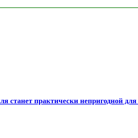
емля станет практически непригодной для