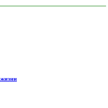
 жизни