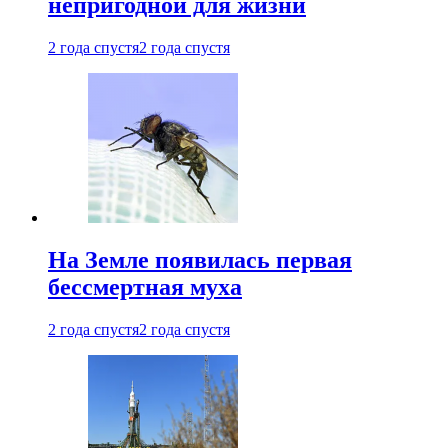
непригодной для жизни
2 года спустя
2 года спустя
На Земле появилась первая
бессмертная муха
2 года спустя
2 года спустя