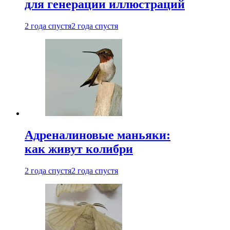
для генерации иллюстраций
2 года спустя
2 года спустя
Адреналиновые маньяки:
как живут колибри
2 года спустя
2 года спустя