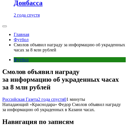
Донбасса
2 года спустя
Главная
Футбол
Смолов объявил награду за информацию об украденных
часах за 8 млн рублей
Футбол
Смолов объявил награду
за информацию об украденных часах
за 8 млн рублей
Российская Газета
2 года спустя
0
1 минуты
Нападающий «Краснодара» Федор Смолов объявил награду
за информацию об украденных в Казани часах.
Навигация по записям