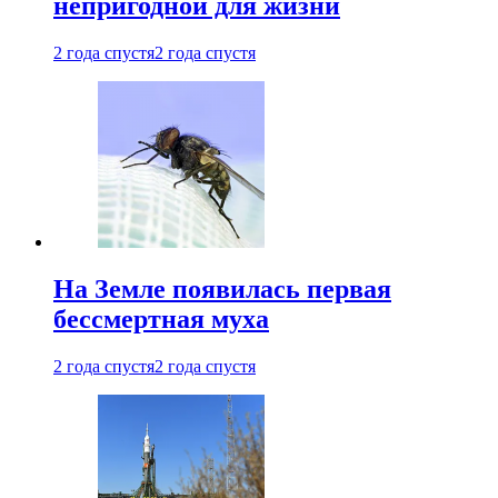
непригодной для жизни
2 года спустя
2 года спустя
На Земле появилась первая
бессмертная муха
2 года спустя
2 года спустя