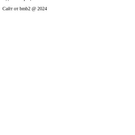
Сайт от bmb2 @ 2024