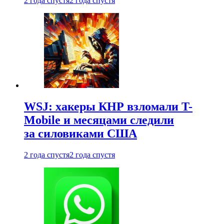
2 года спустя
2 года спустя
WSJ: хакеры КНР взломали T-
Mobile и месяцами следили
за силовиками США
2 года спустя
2 года спустя