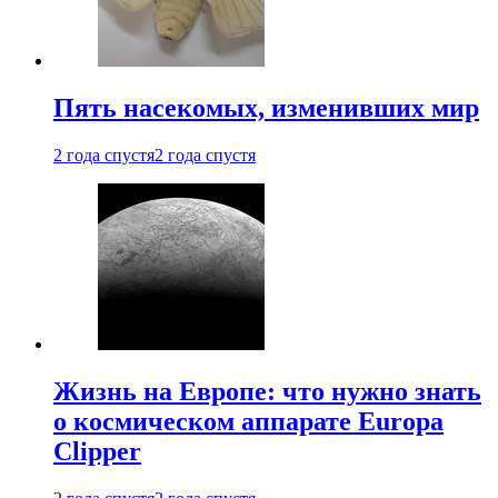
Пять насекомых, изменивших мир
2 года спустя
2 года спустя
Жизнь на Европе: что нужно знать
о космическом аппарате Europa
Clipper