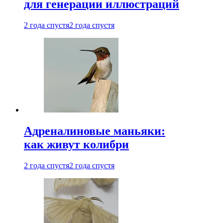
для генерации иллюстраций
2 года спустя
2 года спустя
Адреналиновые маньяки:
как живут колибри
2 года спустя
2 года спустя