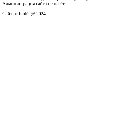
Администрация сайта не несёт.
Сайт от bmb2 @ 2024