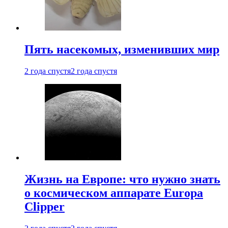
Пять насекомых, изменивших мир
2 года спустя
2 года спустя
Жизнь на Европе: что нужно знать
о космическом аппарате Europa
Clipper