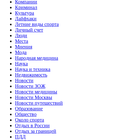
Компании
Криминал
Культура
Лайфхаки
Летние виды спорта
Личный счет
Люди
Места
Мнения
Мода
Народная медицина
Наука
Наука и техника
Недвижимость
Новости
Новости ЗОЖ
Новости медицины
Новости Москвы
Новости путешествий
Образование
Общество
Около спорта
Отдых в России
Отдых за границей
ПДД