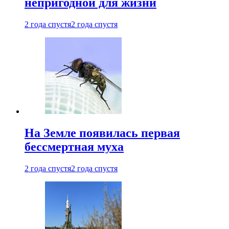
непригодной для жизни
2 года спустя
2 года спустя
На Земле появилась первая
бессмертная муха
2 года спустя
2 года спустя