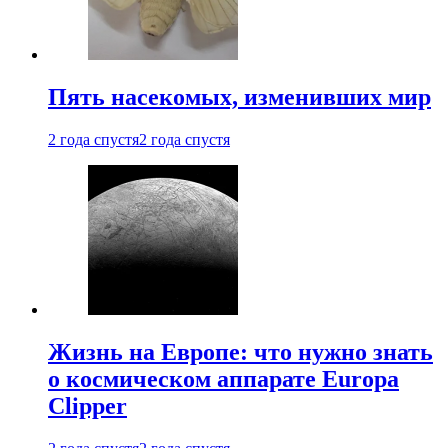
Пять насекомых, изменивших мир
2 года спустя
2 года спустя
Жизнь на Европе: что нужно знать
о космическом аппарате Europa
Clipper