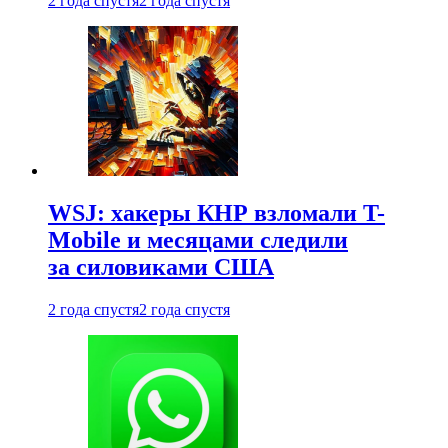
2 года спустя
2 года спустя
WSJ: хакеры КНР взломали T-
Mobile и месяцами следили
за силовиками США
2 года спустя
2 года спустя