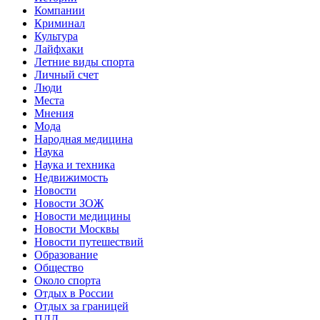
Компании
Криминал
Культура
Лайфхаки
Летние виды спорта
Личный счет
Люди
Места
Мнения
Мода
Народная медицина
Наука
Наука и техника
Недвижимость
Новости
Новости ЗОЖ
Новости медицины
Новости Москвы
Новости путешествий
Образование
Общество
Около спорта
Отдых в России
Отдых за границей
ПДД