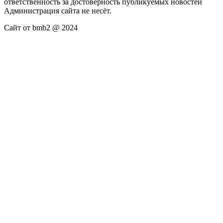
ответственность за достоверность публикуемых новостей
Администрация сайта не несёт.
Сайт от bmb2 @ 2024