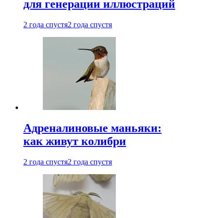
для генерации иллюстраций
2 года спустя
2 года спустя
Адреналиновые маньяки:
как живут колибри
2 года спустя
2 года спустя