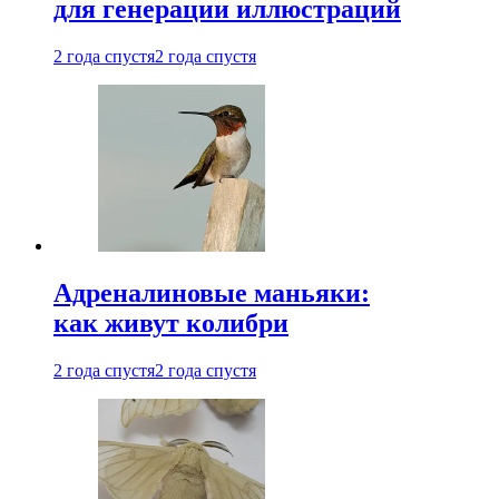
для генерации иллюстраций
2 года спустя
2 года спустя
Адреналиновые маньяки:
как живут колибри
2 года спустя
2 года спустя