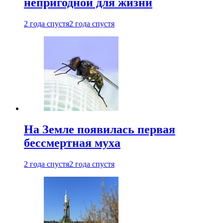
непригодной для жизни
2 года спустя
2 года спустя
На Земле появилась первая
бессмертная муха
2 года спустя
2 года спустя