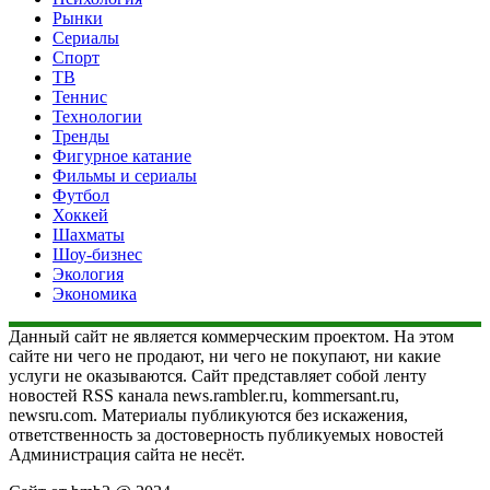
Рынки
Сериалы
Спорт
ТВ
Теннис
Технологии
Тренды
Фигурное катание
Фильмы и сериалы
Футбол
Хоккей
Шахматы
Шоу-бизнес
Экология
Экономика
Данный сайт не является коммерческим проектом. На этом
сайте ни чего не продают, ни чего не покупают, ни какие
услуги не оказываются. Сайт представляет собой ленту
новостей RSS канала news.rambler.ru, kommersant.ru,
newsru.com. Материалы публикуются без искажения,
ответственность за достоверность публикуемых новостей
Администрация сайта не несёт.