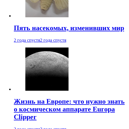
Пять насекомых, изменивших мир
2 года спустя
2 года спустя
Жизнь на Европе: что нужно знать
о космическом аппарате Europa
Clipper