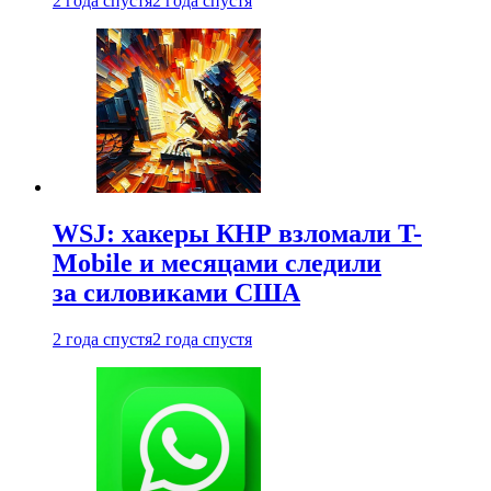
2 года спустя
2 года спустя
WSJ: хакеры КНР взломали T-
Mobile и месяцами следили
за силовиками США
2 года спустя
2 года спустя