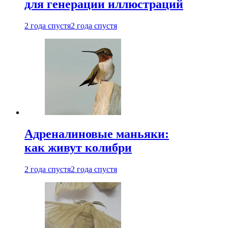
для генерации иллюстраций
2 года спустя
2 года спустя
Адреналиновые маньяки:
как живут колибри
2 года спустя
2 года спустя